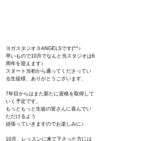
ヨガスタジオ３ANGELSです(^^♪
早いもので10月でなんと当スタジオは6
周年を迎えます♪
スタート当初から通ってくださってい
る生徒様、ありがとうございます。
7年目からはまた新たに資格を取得して
いく予定です。
もっともっと生徒の皆さんに喜んでい
ただけるよう
頑張っていきますのでお楽しみに♪
10月、レッスンに来て下さった方には