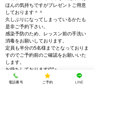
ほんの気持ちですがプレゼントご用意
しております＾＾
久しぶりになってしまっているかたも
是非ご予約下さい。
感染予防のため、レッスン前の手洗い
消毒をお願いしております。
定員も半分の5名様までとなっておりま
すのでご予約前のご確認をお願いいた
します。
お待ちしております(^^♪
電話番号
ご予約
LINE