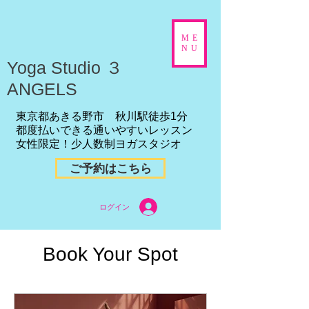
ME
NU
​Yoga Studio ３
ANGELS
東京都あきる野市 秋川駅徒歩1分
都度払いできる通いやすいレッスン
女性限定！少人数制ヨガスタジオ
ご予約はこちら
ログイン
Book Your Spot