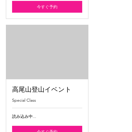
今すぐ予約
高尾山登山イベント
Special Class
読み込み中...
今すぐ予約