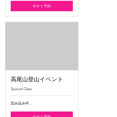
今すぐ予約
高尾山登山イベント
Special Class
読み込み中...
今すぐ予約