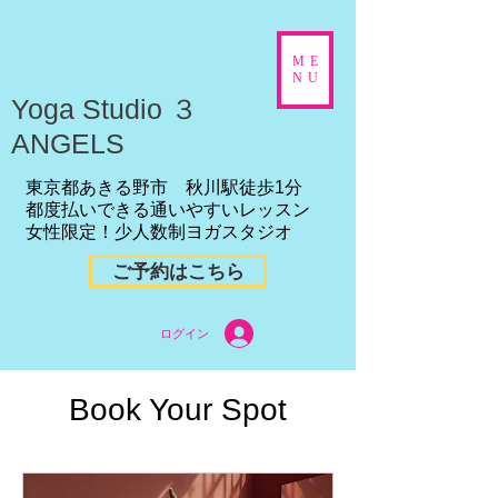
ME
NU
​Yoga Studio ３
ANGELS
東京都あきる野市 秋川駅徒歩1分
都度払いできる通いやすいレッスン
女性限定！少人数制ヨガスタジオ
ご予約はこちら
ログイン
Book Your Spot