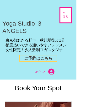
ME
NU
​Yoga Studio ３
ANGELS
東京都あきる野市 秋川駅徒歩1分
都度払いできる通いやすいレッスン
女性限定！少人数制ヨガスタジオ
ご予約はこちら
ログイン
Book Your Spot