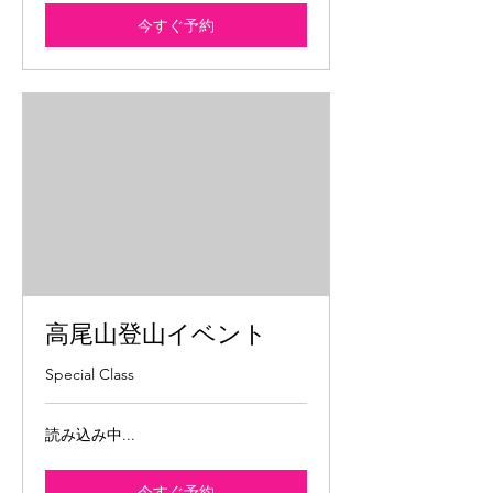
今すぐ予約
高尾山登山イベント
Special Class
読み込み中...
今すぐ予約