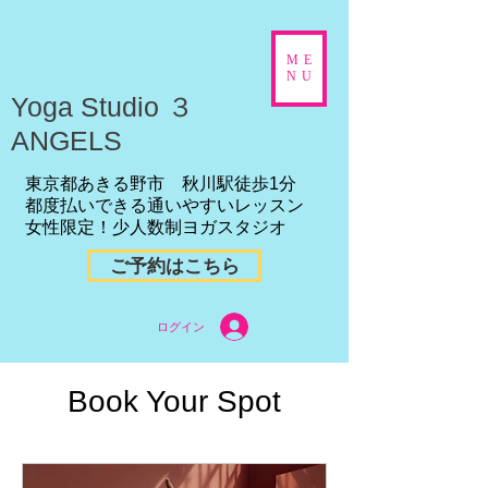
ME
NU
​Yoga Studio ３
ANGELS
東京都あきる野市 秋川駅徒歩1分
都度払いできる通いやすいレッスン
女性限定！少人数制ヨガスタジオ
ご予約はこちら
ログイン
Book Your Spot