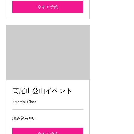
今すぐ予約
高尾山登山イベント
Special Class
読み込み中...
今すぐ予約