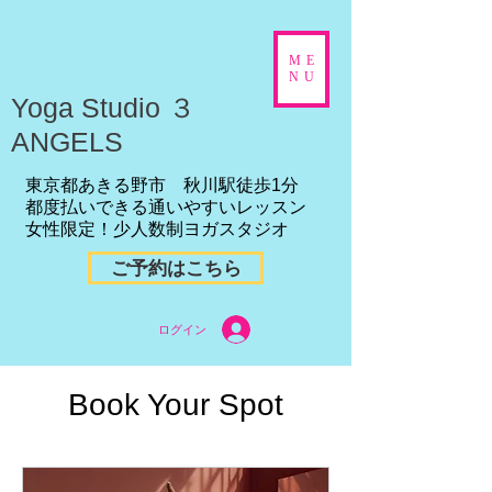
ME
NU
​Yoga Studio ３
ANGELS
東京都あきる野市 秋川駅徒歩1分
都度払いできる通いやすいレッスン
女性限定！少人数制ヨガスタジオ
ご予約はこちら
ログイン
Book Your Spot