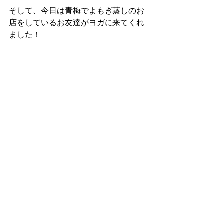
そして、今日は青梅でよもぎ蒸しのお
店をしているお友達がヨガに来てくれ
ました！