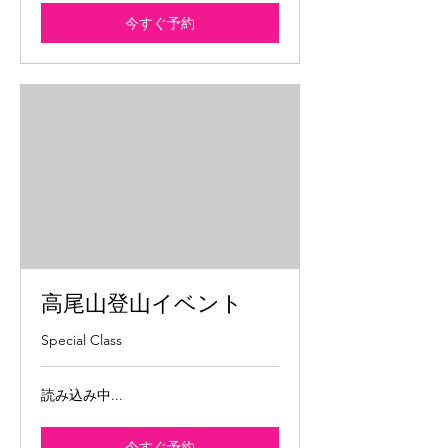
今すぐ予約
高尾山登山イベント
Special Class
読み込み中...
今すぐ予約