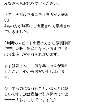
みなさんもお気をつけください。
さて、今期はマタニティヨガが大盛況
🧘‍♀️
4名の方が無事にご出産されて卒業され
ていきました。
2時間のスピード出産の方から微弱陣痛
で苦しい吸引出産になった方まで、や
はり出産は皆それぞれ違います。
まずは皆さん、元気な赤ちゃんが誕生
したこと、心からお祝い申し上げま
す。
少しでも力になれたことがほんとに嬉
しいです。次は産後の引き締めですよ
ーーー！おまちしています^_^